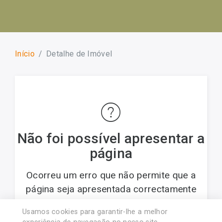
Início
Detalhe de Imóvel
Não foi possível apresentar a
página
Ocorreu um erro que não permite que a
página seja apresentada correctamente
Usamos cookies para garantir-lhe a melhor