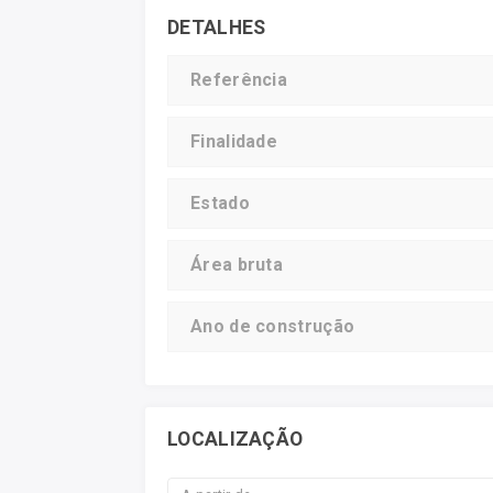
DETALHES
Referência
Finalidade
Estado
Área bruta
Ano de construção
LOCALIZAÇÃO