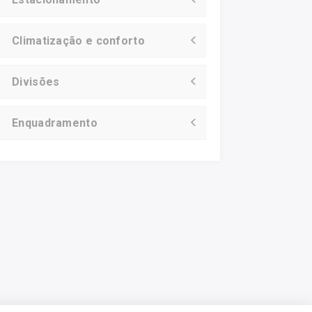
Climatização e conforto
Divisões
Enquadramento