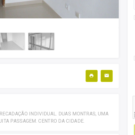
ARRECADAÇÃO INDIVIDUAL. DUAS MONTRAS, UMA
UITA PASSAGEM. CENTRO DA CIDADE.