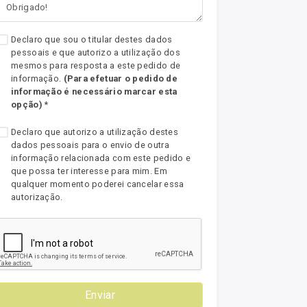
Declaro que sou o titular destes dados
pessoais e que autorizo a utilização dos
mesmos para resposta a este pedido de
informação.
(Para efetuar o pedido de
informação é necessário marcar esta
opção)
*
Declaro que autorizo a utilização destes
dados pessoais para o envio de outra
informação relacionada com este pedido e
que possa ter interesse para mim. Em
qualquer momento poderei cancelar essa
autorização.
Enviar