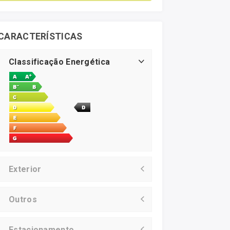
CARACTERÍSTICAS
Classificação Energética
Exterior
Outros
Estacionamento