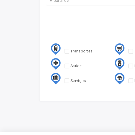
Transportes
Saúde
Serviços