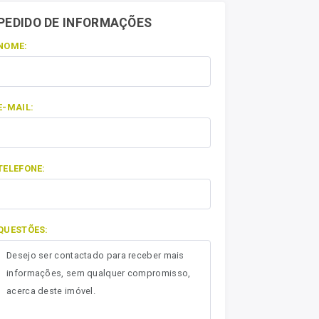
PEDIDO DE INFORMAÇÕES
NOME:
E-MAIL:
TELEFONE:
QUESTÕES: