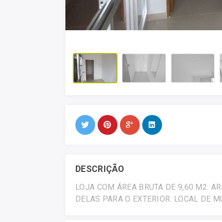
DESCRIÇÃO
LOJA COM ÁREA BRUTA DE 9,60 M2. 
DELAS PARA O EXTERIOR. LOCAL DE M